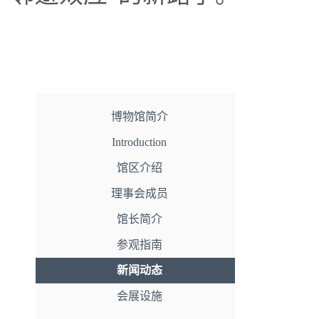
博物馆简介
Introduction
馆区介绍
理事会成员
馆长简介
参观指南
新闻动态
会展设施