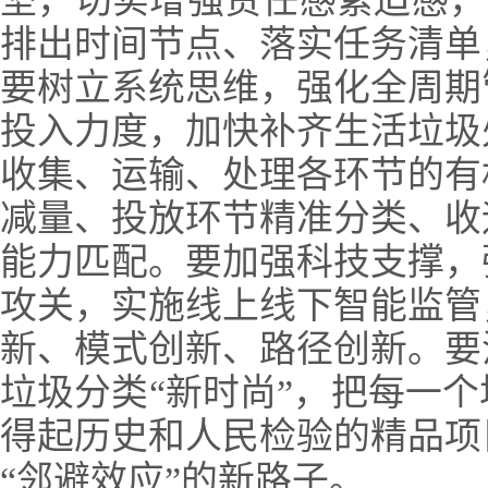
坚，切实增强责任感紧迫感，围
排出时间节点、落实任务清单
要树立系统思维，强化全周期
投入力度，加快补齐生活垃圾
收集、运输、处理各环节的有
减量、投放环节精准分类、收
能力匹配。要加强科技支撑，
攻关，实施线上线下智能监管
新、模式创新、路径创新。要
垃圾分类“新时尚”，把每一
得起历史和人民检验的精品项
“邻避效应”的新路子。