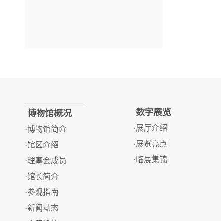
数字展览
博物馆概况
·展厅介绍
·博物馆简介
·展览亮点
·馆区介绍
·临展集锦
·理事会成员
·馆长简介
·参观指南
·新闻动态