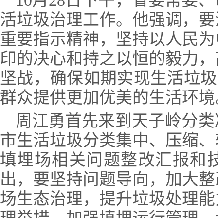
10月28日下午，省委常委
活垃圾治理工作。他强调，要
重要指示精神，坚持以人民为
印的决心和持之以恒的毅力，
坚战，确保如期实现生活垃圾“
群众提供更加优美的生活环境
周江勇首先来到天子岭分类
市生活垃圾分类集中、压缩、
填埋场相关问题整改汇报和
出，要坚持问题导向，加大整
场生态治理，提升垃圾处理能