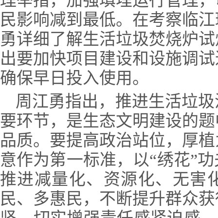
理举措，加强填埋运行管理，
民影响减到最低。在考察临江
勇详细了解生活垃圾焚烧炉试
出要加快项目建设和设施调试
确保早日投入使用。
周江勇指出，推进生活垃圾
要环节，是生态文明建设的题
品质。要提高政治站位，厚植
意作为第一标准，以“绣花”
推进减量化、资源化、无害
民、多惠民，不断提升群众获