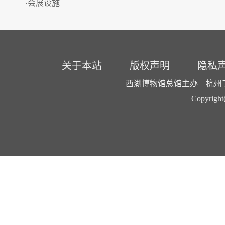
·会展设施
关于本站
版权声明
隐私
西湖博物馆总馆主办 杭州了了
Copyright