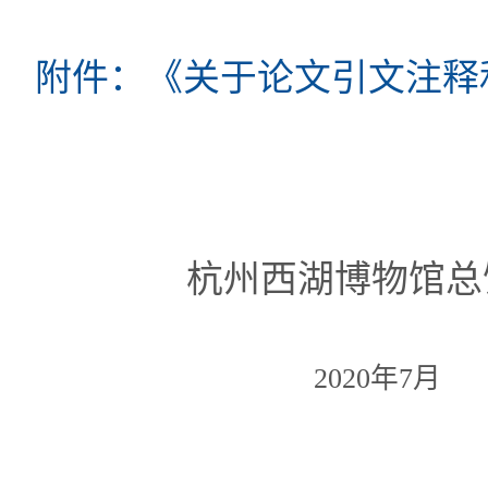
附件：《关于论文引文注释
杭州西湖博物馆总馆（
2020年7月