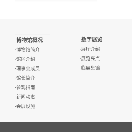
数字展览
博物馆概况
·展厅介绍
·博物馆简介
·展览亮点
·馆区介绍
·临展集锦
·理事会成员
·馆长简介
·参观指南
·新闻动态
·会展设施