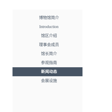
博物馆简介
Introduction
馆区介绍
理事会成员
馆长简介
参观指南
新闻动态
会展设施