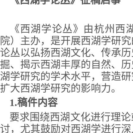
《西湖学论丛》征稿启事
《西湖学论丛》由杭州西
院）主办，是开展西湖学研究
论丛以弘扬西湖文化、传承历
掘、揭示西湖丰厚的自然、历
湖学研究的学术水平，营造研
扩大西湖学研究的影响力。
1.
稿件内容
要求围绕西湖文化进行理论
讨，尤其鼓励对西湖学进行深