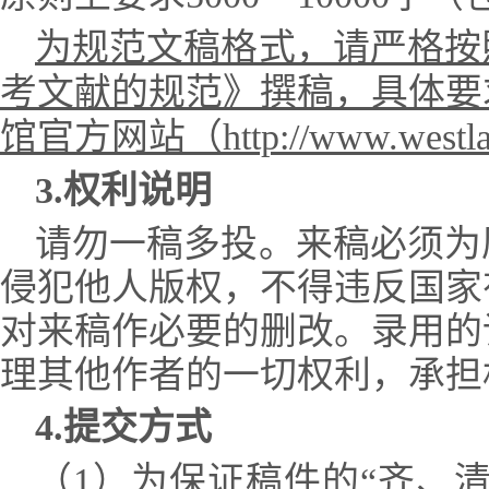
为规范文稿格式，请严格按
考文献的规范》撰稿，具体要
馆官方网站（
http://www.west
3.
权利说明
请勿一稿多投。来稿必须为
侵犯他人版权，不得违反国家
对来稿作必要的删改。录用的
理其他作者的一切权利，承担
4.
提交方式
（1）为保证稿件的“齐、