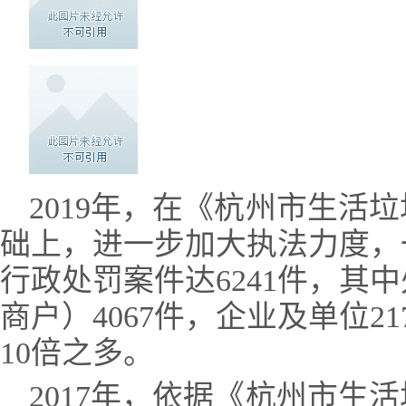
2019年，在《杭州市生活
础上，进一步加大执法力度，
行政处罚案件达6241件，其
商户）4067件，企业及单位21
10倍之多
。
2017年，依据《杭州市生