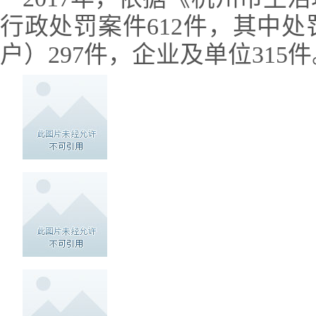
行政处罚案件612件，其中
户）297件，企业及单位315件