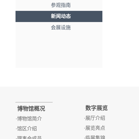
参观指南
新闻动态
会展设施
数字展览
博物馆概况
·展厅介绍
·博物馆简介
·展览亮点
·馆区介绍
·临展集锦
·理事会成员