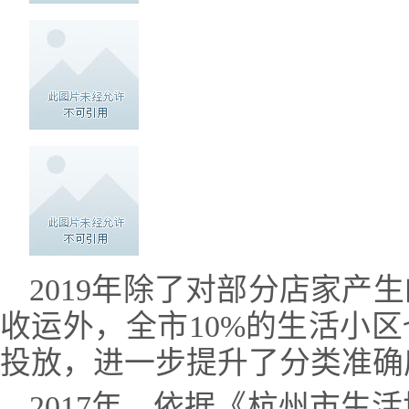
2019年除了对部分店家产
收运外，
全市10%的生活小区
投放
，进一步提升了分类准确
2017年，依据《杭州市生