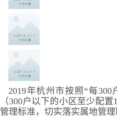
2019年杭州市按照“
每30
（300户以下的小区至少配置
管理标准，切实落实属地管理