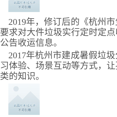
2019年，修订后的《杭州
要求
对大件垃圾实行定时定点
公告收运信息。
2017年杭州市建成暑假垃
习体验、场景互动等方式，让
类的知识。