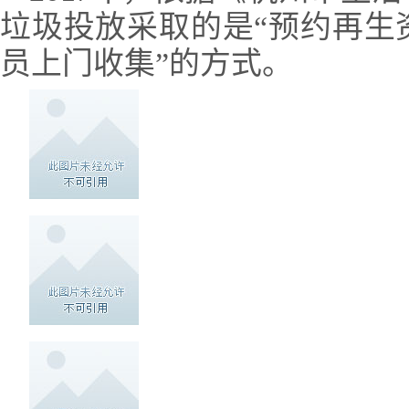
垃圾投放采取的是“预约再生
员上门收集”的方式。