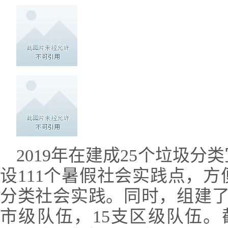
2019年在建成25个垃圾
设111个暑假社会实践点
，方
分类社会实践。同时，
组建
市级队伍，15支区级队伍。