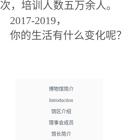
次，培训人数五万余人。
2017-2019，
你的生活有什么变化呢？
博物馆简介
Introduction
馆区介绍
理事会成员
馆长简介