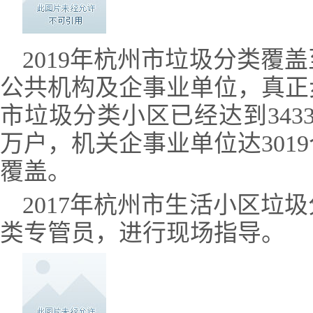
2019年杭州市垃圾分类覆
公共机构及企事业单位，
真正
市垃圾分类小区已经达到343
万户，机关企事业单位达301
覆盖
。
2017年杭州市生活小区垃
类专管员，进行现场指导。