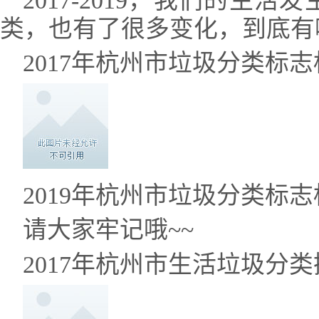
2017-2019，我们的生
类，也有了很多变化，到底有
2017年杭州市垃圾分类标
2019年杭州市垃圾分类标志
请大家牢记哦~~
2017年杭州市生活垃圾分