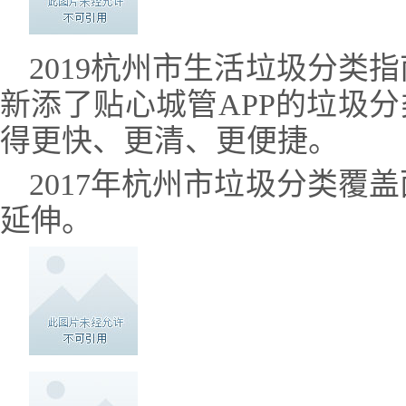
2019杭州市生活垃圾分类
新添了贴心城管APP的垃圾分
得更快、更清、更便捷。
2017年杭州市垃圾分类覆
延伸。