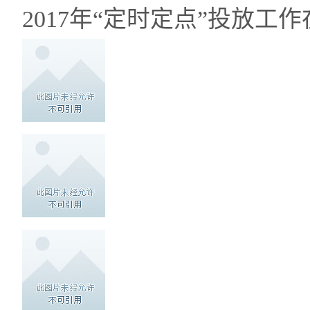
2017年“定时定点”投放