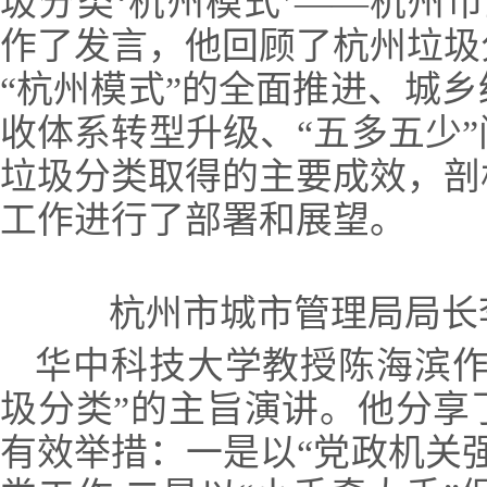
圾分类‘杭州模式’——杭州
作了发言，他回顾了杭州垃圾
“杭州模式”的全面推进、城
收体系转型升级、“五多五少
垃圾分类取得的主要成效，剖
工作进行了部署和展望。
杭州市城市管理局局长
华中科技大学教授陈海滨作
圾分类”的主旨演讲。他分享
有效举措：一是以“党政机关