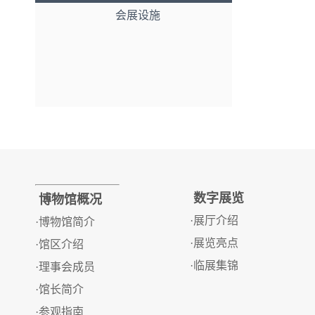
会展设施
数字展览
博物馆概况
·展厅介绍
·博物馆简介
·展览亮点
·馆区介绍
·临展集锦
·理事会成员
·馆长简介
·参观指南