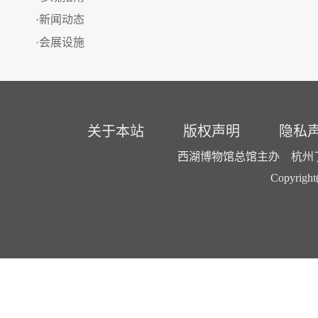
·新闻动态
·会展设施
关于本站
版权声明
隐私
西湖博物馆总馆主办 杭州了了
Copyright