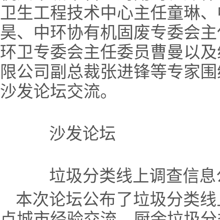
卫生工程技术中心主任童琳、
昊、中环协有机固废专委会主
环卫专委会主任委员曹曼以及
限公司副总裁张进锋等专家围
沙发论坛交流。
沙发论坛
垃圾分类线上调查信息
本次论坛公布了垃圾分类线
点城市经验交流、厨余垃圾分