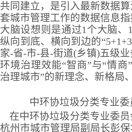
共同建立，是引入最新数据算
套城市管理工作的数据信息指
大脑设想则是通过1个大脑、
纵向到底、横向到边的“5+1+
家-省-市-县-街道(乡镇)五
环境治理效能“智商”与“情商
治理城市”的新理念、新格局
中环协垃圾分类专业委员
在中环协垃圾分类专业委员
杭州市城市管理局副局长彭保