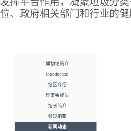
发挥平台作用，凝聚垃圾分类
位、政府相关部门和行业的健
博物馆简介
Introduction
馆区介绍
理事会成员
馆长简介
参观指南
新闻动态