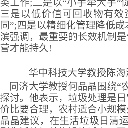
类工作;二是以“小手牵大手”
三是以低价值可回收物有效
同”;四是以精细化管理降低
滨强调，最重要的长效机制是
营才能持久!
华中科技大学教授陈海
同济大学教授何品晶围绕“
探讨。他表示，垃圾处理是日
价比要合理，农村适合小规模
品晶建议，在生活垃圾日清运