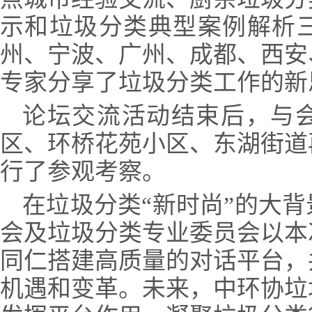
示和垃圾分类典型案例解析
州、宁波、广州、成都、西安
专家分享了垃圾分类工作的新
论坛交流活动结束后，与
区、环桥花苑小区、东湖街道
行了参观考察。
在垃圾分类“新时尚”的大
会及垃圾分类专业委员会以本
同仁搭建高质量的对话平台，
机遇和变革。未来，中环协垃