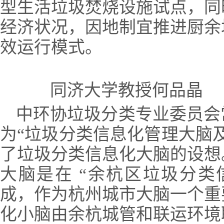
型生活垃圾焚烧设施试点，同
经济状况，因地制宜推进厨余
效运行模式。
同济大学教授何品晶
中环协垃圾分类专业委员会
为“垃圾分类信息化管理大脑
了垃圾分类信息化大脑的设想
大脑是在 “余杭区垃圾分类
成，作为杭州城市大脑一个重
化小脑由余杭城管和联运环境