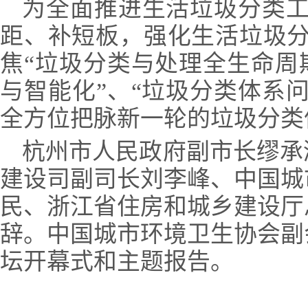
为全面推进生活垃圾分类工
距、补短板，强化生活垃圾分
焦“垃圾分类与处理全生命周
与智能化”、“垃圾分类体系
全方位把脉新一轮的垃圾分类
杭州市人民政府副市长缪承
建设司副司长刘李峰、中国城
民、浙江省住房和城乡建设厅
辞。中国城市环境卫生协会副
坛开幕式和主题报告。