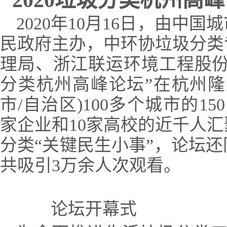
2020垃圾分类杭州高
2020年10月16日，由中
民政府主办，中环协垃圾分类
理局、浙江联运环境工程股份有
分类杭州高峰论坛”在杭州隆
市/自治区)100多个城市的1
家企业和10家高校的近千人
分类“关键民生小事”，论坛
共吸引3万余人次观看。
论坛开幕式