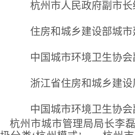
杭州市人民政府副市长
住房和城乡建设部城市建
中国城市环境卫生协会
浙江省住房和城乡建设厅
中国城市环境卫生协会副
杭州市城市管理局局长李磊