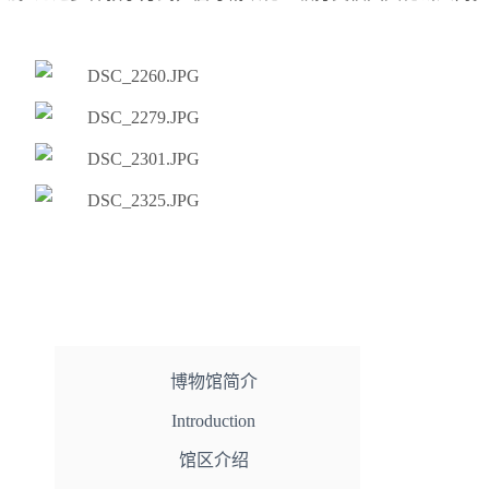
博物馆简介
Introduction
馆区介绍